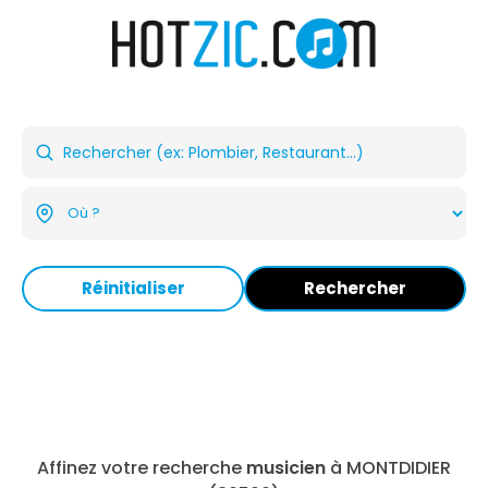
Réinitialiser
Rechercher
Affinez votre recherche
musicien
à MONTDIDIER