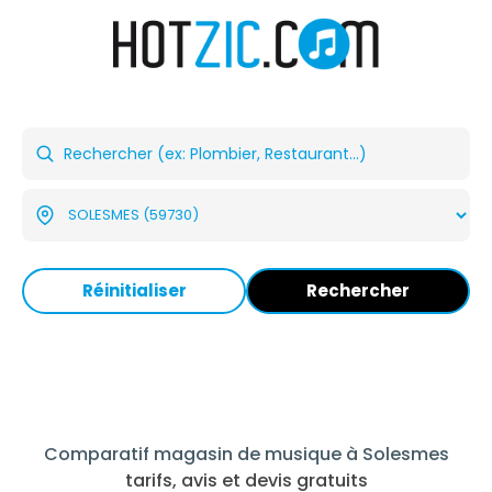
Réinitialiser
Rechercher
Comparatif magasin de musique à Solesmes
tarifs, avis et devis gratuits