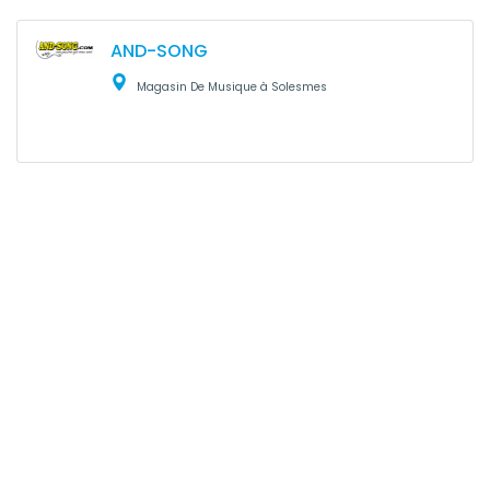
AND-SONG
Magasin De Musique à Solesmes