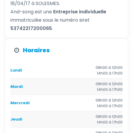
18/04/17 à SOLESMES.
And-song est une
Entreprise individuelle
immatriculée sous le numéro siret
53742217200065
.
Horaires
08h00 à 12h00
Lundi
14h00 à 17h00
08h00 à 12h00
Mardi
14h00 à 17h00
08h00 à 12h00
Mercredi
14h00 à 17h00
08h00 à 12h00
Jeudi
14h00 à 17h00
08h00 à 12h00