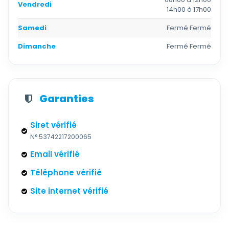
Vendredi
14h00 à 17h00
Samedi
Fermé Fermé
Dimanche
Fermé Fermé
Garanties
Siret vérifié
N° 53742217200065
Email vérifié
Téléphone vérifié
Site internet vérifié