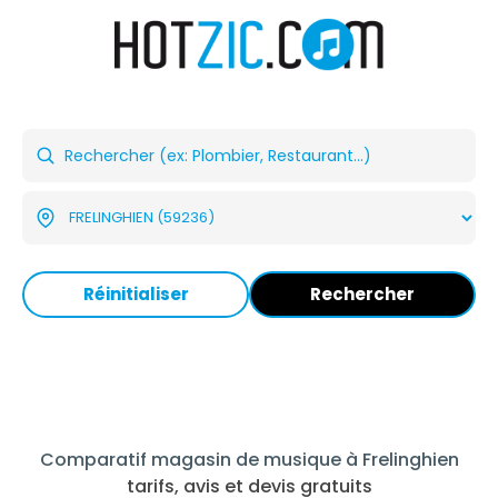
Réinitialiser
Rechercher
Comparatif magasin de musique à Frelinghien
tarifs, avis et devis gratuits