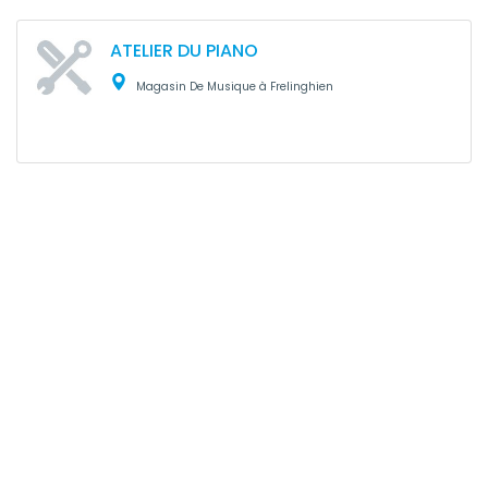
ATELIER DU PIANO
Magasin De Musique à Frelinghien