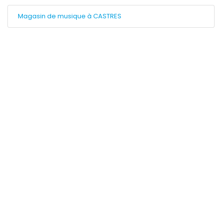
Magasin de musique à CASTRES