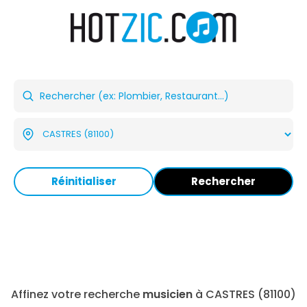
Réinitialiser
Rechercher
Affinez votre recherche
musicien
à CASTRES (81100)