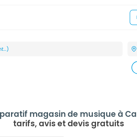
aratif magasin de musique à Ca
tarifs, avis et devis gratuits