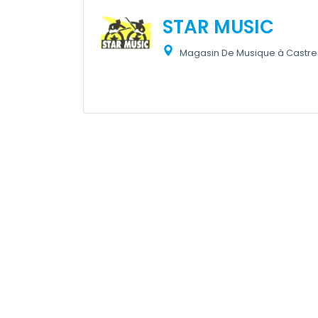
STAR MUSIC
Magasin De Musique à Castre