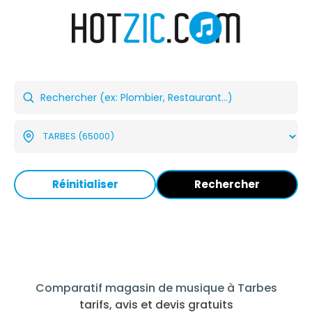
Réinitialiser
Rechercher
Comparatif magasin de musique à Tarbes
tarifs, avis et devis gratuits