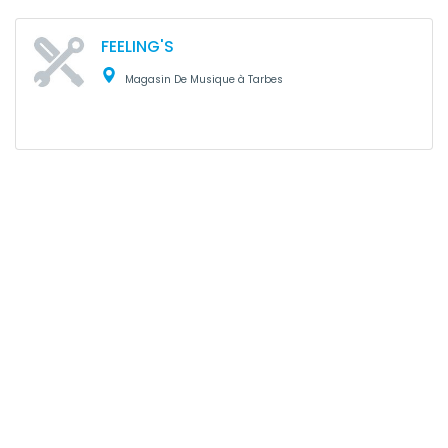
FEELING'S
Magasin De Musique à Tarbes