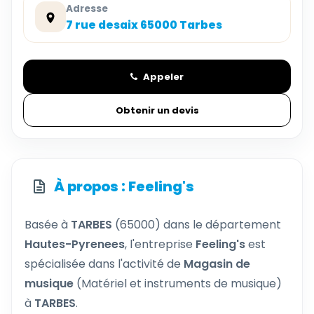
Adresse
7 rue desaix 65000 Tarbes
Appeler
Obtenir un devis
À propos : Feeling's
Basée à
TARBES
(65000) dans le département
Hautes-Pyrenees
, l'entreprise
Feeling's
est
spécialisée dans l'activité de
Magasin de
musique
(Matériel et instruments de musique)
à
TARBES
.