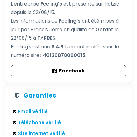
L'entreprise
Feeling's
est présente sur Hotzic
depuis le 22/08/15.
Les informations de
Feeling's
ont été mises à
jour par Francis Jorro en qualité de Gérant le
22/08/15 à TARBES.
Feeling's est une
S.A.R.L.
immatriculée sous le
numéro siret
40120878000015
.
Facebook
Garanties
Email vérifié
Téléphone vérifié
Site internet vérifié