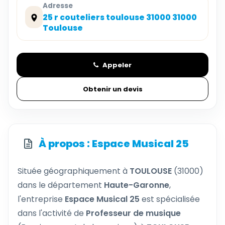
Adresse
25 r couteliers toulouse 31000 31000
Toulouse
Appeler
Obtenir un devis
À propos : Espace Musical 25
Située géographiquement à
TOULOUSE
(31000)
dans le département
Haute-Garonne
,
l'entreprise
Espace Musical 25
est spécialisée
dans l'activité de
Professeur de musique