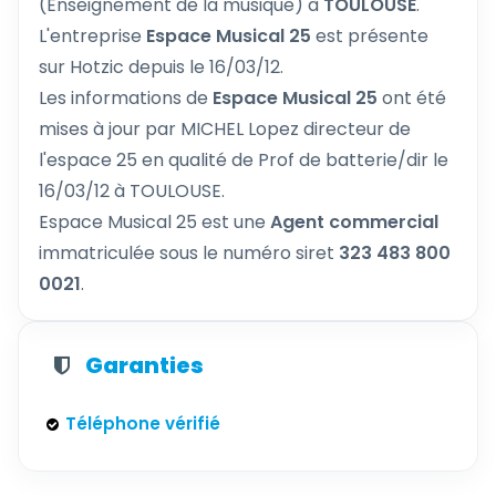
(Enseignement de la musique) à
TOULOUSE
.
L'entreprise
Espace Musical 25
est présente
sur Hotzic depuis le 16/03/12.
Les informations de
Espace Musical 25
ont été
mises à jour par MICHEL Lopez directeur de
l'espace 25 en qualité de Prof de batterie/dir le
16/03/12 à TOULOUSE.
Espace Musical 25 est une
Agent commercial
immatriculée sous le numéro siret
323 483 800
0021
.
Garanties
Téléphone vérifié