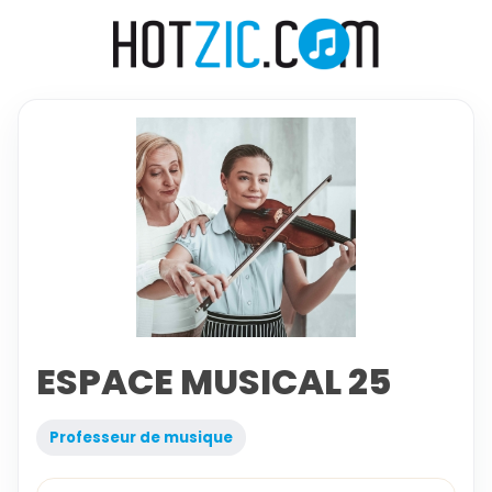
ESPACE MUSICAL 25
Professeur de musique