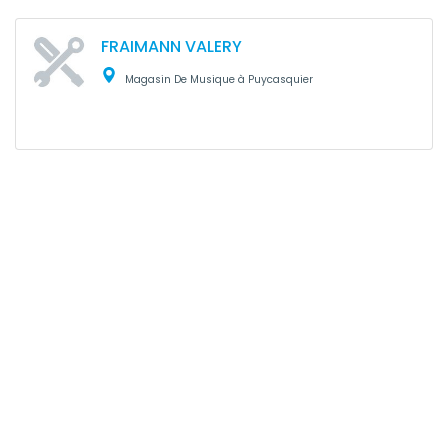
FRAIMANN VALERY
Magasin De Musique à Puycasquier