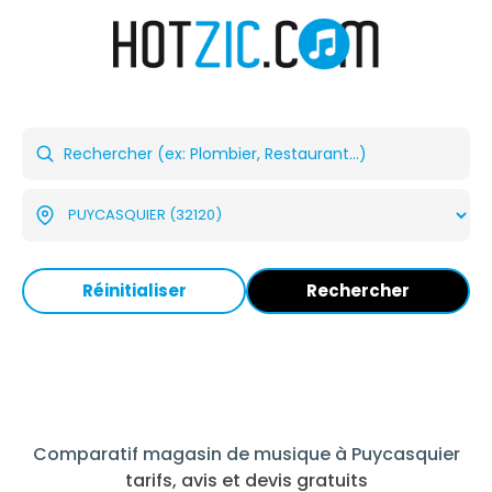
Réinitialiser
Rechercher
Comparatif magasin de musique à Puycasquier
tarifs, avis et devis gratuits