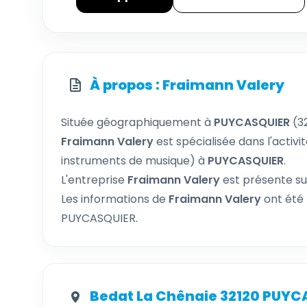
À propos : Fraimann Valery
Située géographiquement à
PUYCASQUIER
(3
Fraimann Valery
est spécialisée dans l'activi
instruments de musique) à
PUYCASQUIER
.
L'entreprise
Fraimann Valery
est présente sur
Les informations de
Fraimann Valery
ont été 
PUYCASQUIER.
Bedat La Chênaie 32120 PUYC