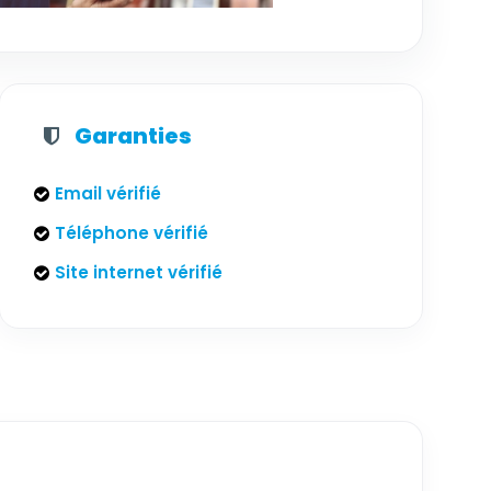
Garanties
Email vérifié
Téléphone vérifié
Site internet vérifié