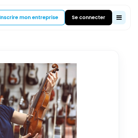
Inscrire mon entreprise
Se connecter