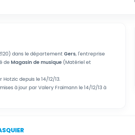
2120) dans le département
Gers
, l'entreprise
té de
Magasin de musique
(Matériel et
 Hotzic depuis le 14/12/13.
mises à jour par Valery Fraimann le 14/12/13 à
ASQUIER