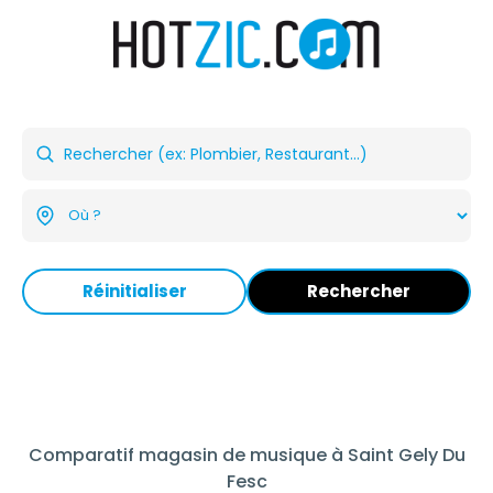
Réinitialiser
Rechercher
Comparatif magasin de musique à Saint Gely Du
Fesc