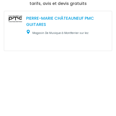
tarifs, avis et devis gratuits
PIERRE-MARIE CHÂTEAUNEUF PMC
GUITARES
Magasin De Musique à Montferrier sur lez