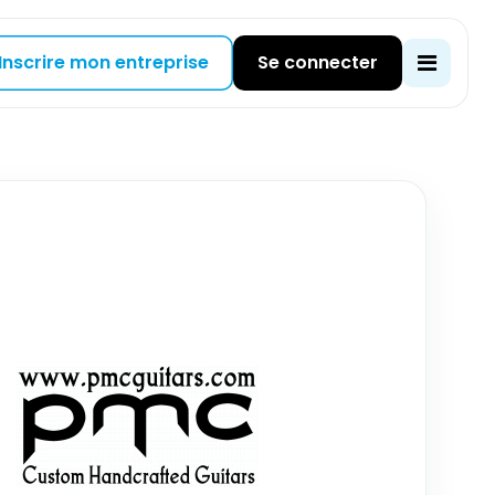
Inscrire mon entreprise
Se connecter