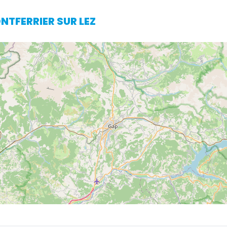
ONTFERRIER SUR LEZ