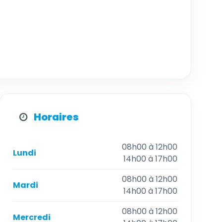
Horaires
08h00 à 12h00
Lundi
14h00 à 17h00
08h00 à 12h00
Mardi
14h00 à 17h00
08h00 à 12h00
Mercredi