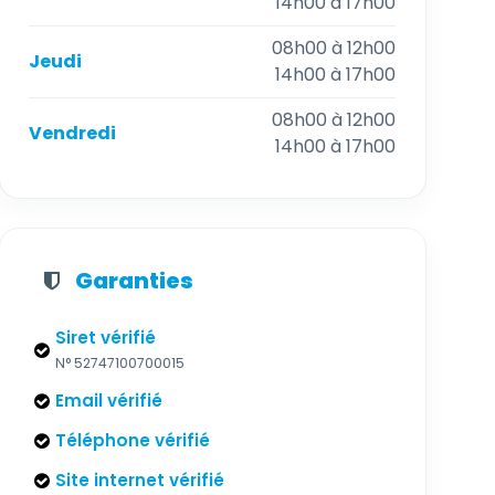
14h00 à 17h00
08h00 à 12h00
Jeudi
14h00 à 17h00
08h00 à 12h00
Vendredi
14h00 à 17h00
Garanties
Siret vérifié
N° 52747100700015
Email vérifié
Téléphone vérifié
Site internet vérifié