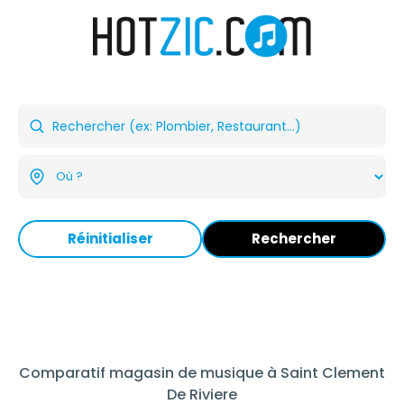
Réinitialiser
Rechercher
Comparatif magasin de musique à Saint Clement
De Riviere