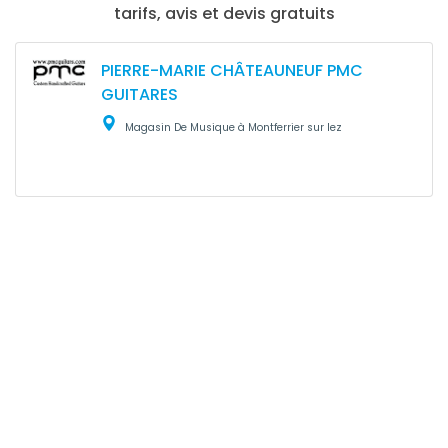
tarifs, avis et devis gratuits
PIERRE-MARIE CHÂTEAUNEUF PMC
GUITARES
Magasin De Musique à Montferrier sur lez