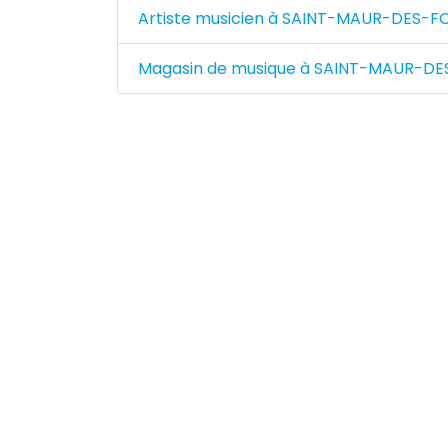
Artiste musicien à SAINT-MAUR-DES-F
Magasin de musique à SAINT-MAUR-DE