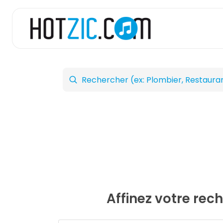
Affinez votre rec