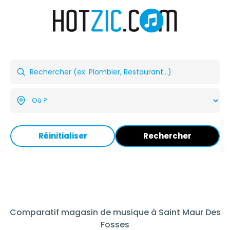
Réinitialiser
Rechercher
Comparatif magasin de musique à Saint Maur Des
Fosses