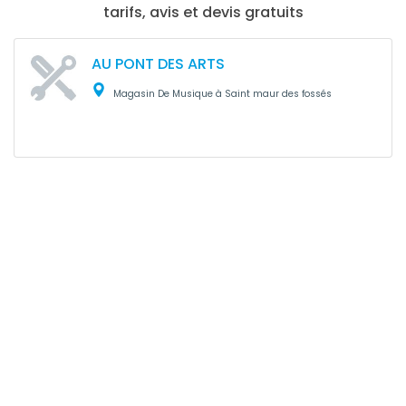
tarifs, avis et devis gratuits
AU PONT DES ARTS
Magasin De Musique à Saint maur des fossés