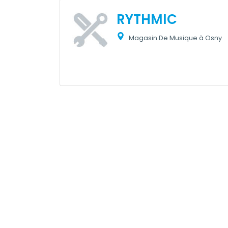
RYTHMIC
Magasin De Musique à Osny