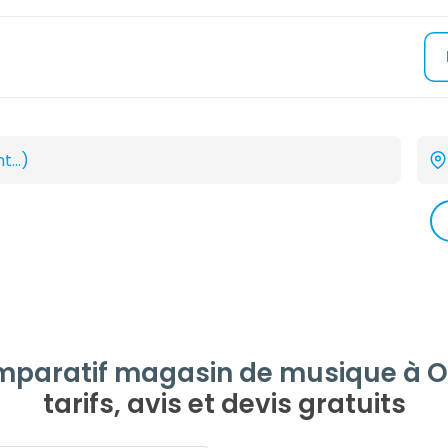
paratif magasin de musique à 
tarifs, avis et devis gratuits