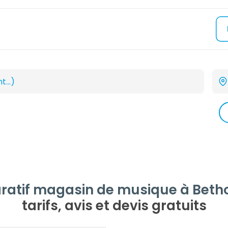
atif magasin de musique à Beth
tarifs, avis et devis gratuits