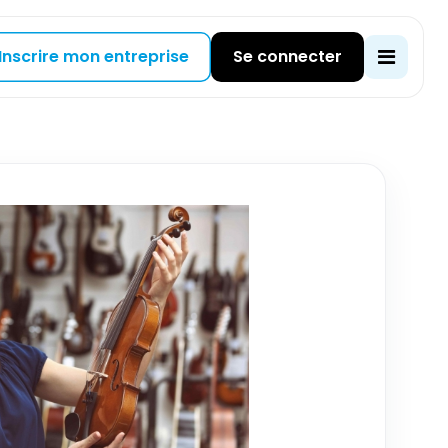
Inscrire mon entreprise
Se connecter