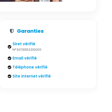
Garanties
Siret vérifié
N° 50765523100011
Email vérifié
Téléphone vérifié
Site internet vérifié