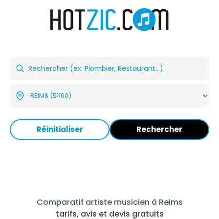
Réinitialiser
Rechercher
Comparatif artiste musicien à Reims
tarifs, avis et devis gratuits