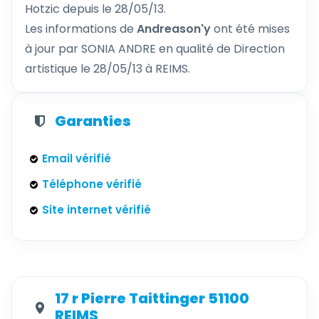
Hotzic depuis le 28/05/13.
Les informations de
Andreason'y
ont été mises
à jour par SONIA ANDRE en qualité de Direction
artistique le 28/05/13 à REIMS.
Garanties
Email vérifié
Téléphone vérifié
Site internet vérifié
17 r Pierre Taittinger 51100
REIMS