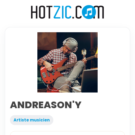
ANDREASON'Y
Artiste musicien