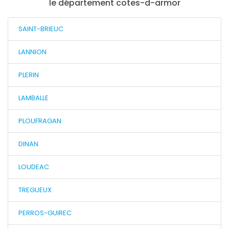
le département cotes-d-armor
SAINT-BRIEUC
LANNION
PLERIN
LAMBALLE
PLOUFRAGAN
DINAN
LOUDEAC
TREGUEUX
PERROS-GUIREC