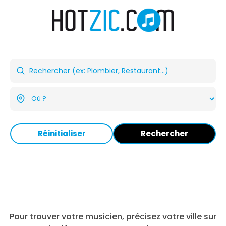
Réinitialiser
Rechercher
Pour trouver votre musicien, précisez votre ville sur