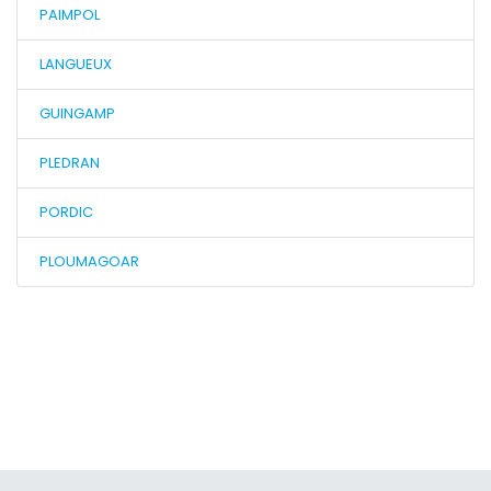
PAIMPOL
LANGUEUX
GUINGAMP
PLEDRAN
PORDIC
PLOUMAGOAR