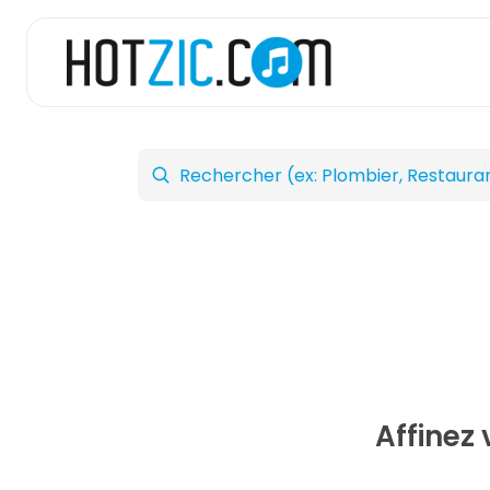
Affinez