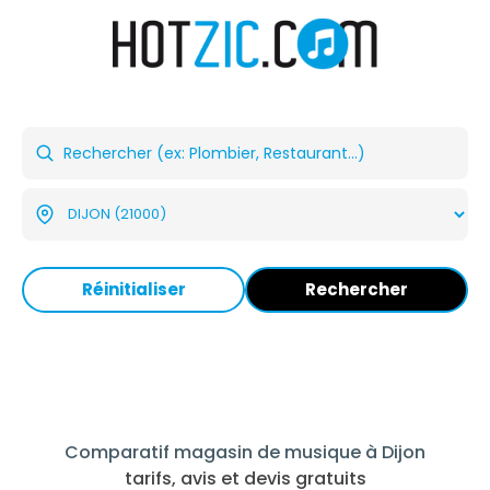
Réinitialiser
Rechercher
Comparatif magasin de musique à Dijon
tarifs, avis et devis gratuits