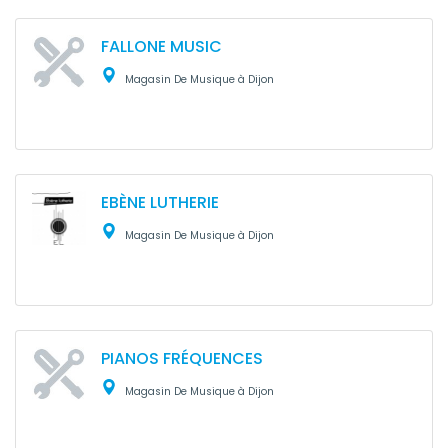
FALLONE MUSIC
Magasin De Musique à Dijon
EBÈNE LUTHERIE
Magasin De Musique à Dijon
PIANOS FRÉQUENCES
Magasin De Musique à Dijon