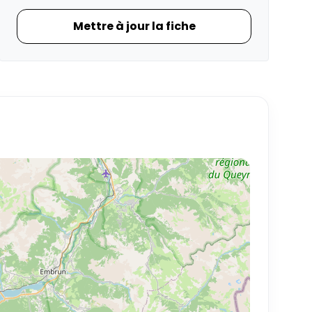
Mettre à jour la fiche