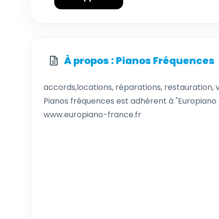
À propos : Pianos Fréquences
accords,locations, réparations, restauration, 
Pianos fréquences est adhérent à "Europiano
www.europiano-france.fr