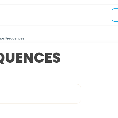
nos Fréquences
QUENCES