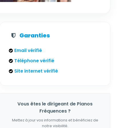
Garanties
Email vérifié
Téléphone vérifié
Site internet vérifié
Vous êtes le dirigeant de Pianos
Fréquences ?
Mettez à jour vos informations et bénéficiez de
notre visibilité.