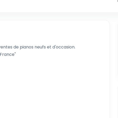
ventes de pianos neufs et d'occasion.
 France"