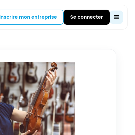
Inscrire mon entreprise
Se connecter