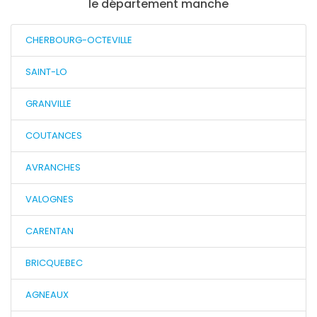
le département manche
CHERBOURG-OCTEVILLE
SAINT-LO
GRANVILLE
COUTANCES
AVRANCHES
VALOGNES
CARENTAN
BRICQUEBEC
AGNEAUX