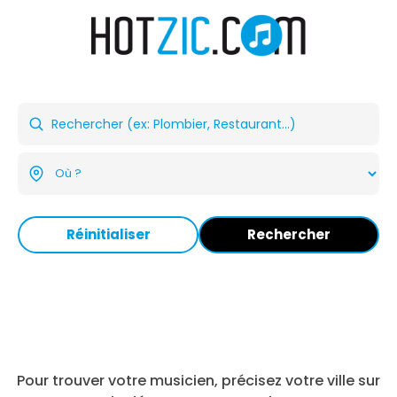
Réinitialiser
Rechercher
Pour trouver votre musicien, précisez votre ville sur