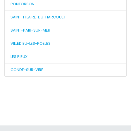
PONTORSON
SAINT-HILAIRE-DU-HARCOUET
SAINT-PAIR-SUR-MER
VILLEDIEU-LES-POELES
LES PIEUX
CONDE-SUR-VIRE