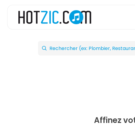
Affinez v