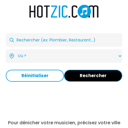
Réinitialiser
Rechercher
Pour dénicher votre musicien, précisez votre ville