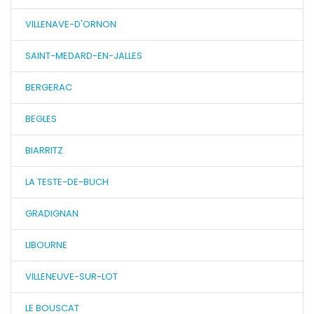
VILLENAVE-D'ORNON
SAINT-MEDARD-EN-JALLES
BERGERAC
BEGLES
BIARRITZ
LA TESTE-DE-BUCH
GRADIGNAN
LIBOURNE
VILLENEUVE-SUR-LOT
LE BOUSCAT