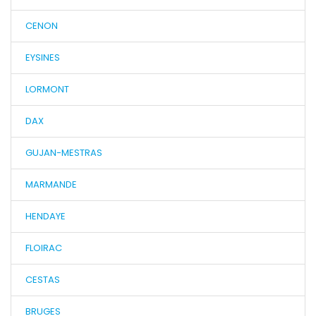
CENON
EYSINES
LORMONT
DAX
GUJAN-MESTRAS
MARMANDE
HENDAYE
FLOIRAC
CESTAS
BRUGES