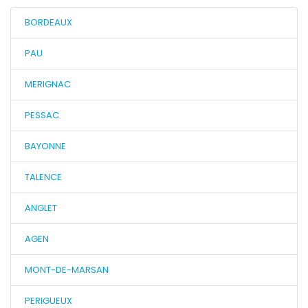
BORDEAUX
PAU
MERIGNAC
PESSAC
BAYONNE
TALENCE
ANGLET
AGEN
MONT-DE-MARSAN
PERIGUEUX