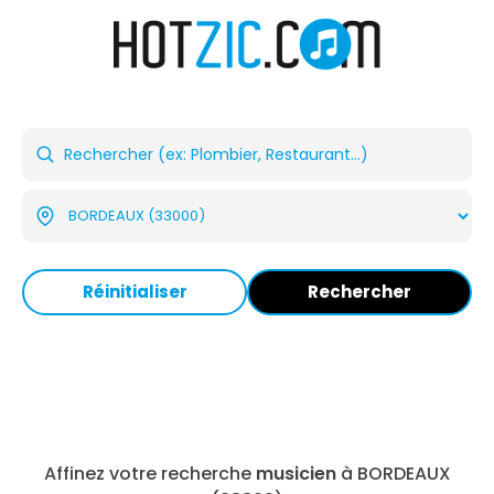
Réinitialiser
Rechercher
Affinez votre recherche
musicien
à BORDEAUX