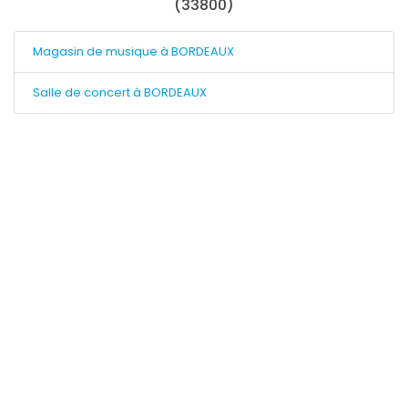
(33800)
Magasin de musique à BORDEAUX
Salle de concert à BORDEAUX