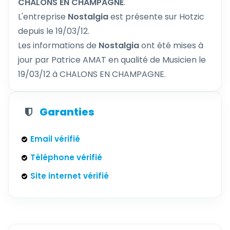
CHALONS EN CHAMPAGNE
.
L'entreprise
Nostalgia
est présente sur Hotzic
depuis le 19/03/12.
Les informations de
Nostalgia
ont été mises à
jour par Patrice AMAT en qualité de Musicien le
19/03/12 à CHALONS EN CHAMPAGNE.
Garanties
Email vérifié
Téléphone vérifié
Site internet vérifié