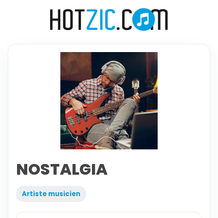
NOSTALGIA
Artiste musicien