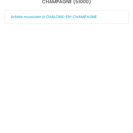
CHAMPAGNE (51000)
Artiste musicien à CHALONS-EN-CHAMPAGNE