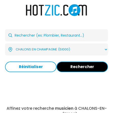
Réinitialiser
Rechercher
Affinez votre recherche
musicien
à CHALONS-EN-