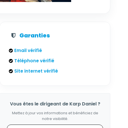
Garanties
Email vérifié
Téléphone vérifié
Site internet vérifié
Vous êtes le dirigeant de Karp Daniel ?
Mettez à jour vos informations et bénéficiez de
notre visibilité.