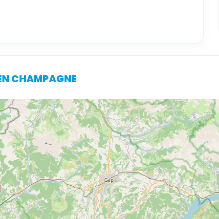
S EN CHAMPAGNE