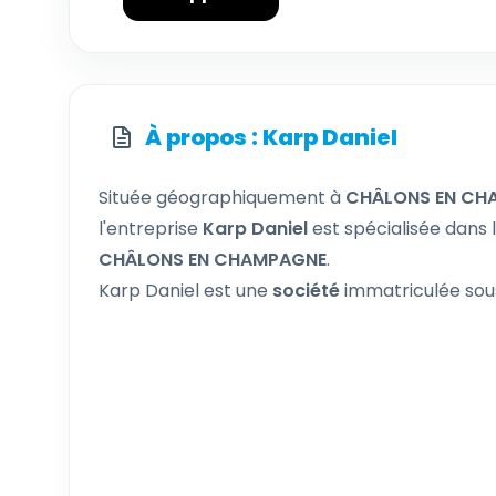
À propos : Karp Daniel
Située géographiquement à
CHÂLONS EN CH
l'entreprise
Karp Daniel
est spécialisée dans l
CHÂLONS EN CHAMPAGNE
.
Karp Daniel est une
société
immatriculée sou