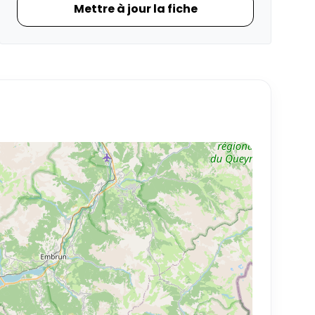
Mettre à jour la fiche