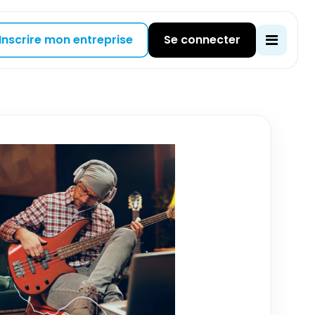
Inscrire mon entreprise
Se connecter