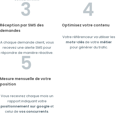
Réception par SMS des
Optimisez votre contenu
demandes
Votre référenceur va utiliser les
mots-clés
de votre
métier
A chaque demande client, vous
pour générer du trafic.
recevez une alerte SMS pour
répondre de manière réactive.
Mesure mensuelle de votre
position
Vous recevrez chaque mois un
rapport indiquant votre
positionnement sur google
et
celui de
vos concurrents
.