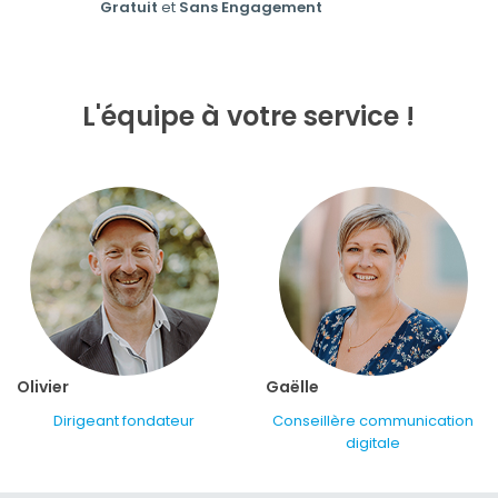
Gratuit
et
Sans Engagement
L'équipe à votre service !
Olivier
Gaëlle
Dirigeant fondateur
Conseillère communication
digitale