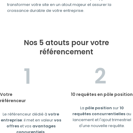
transformer votre site en un atout majeur et assurer la
croissance durable de votre entreprise.
Nos 5 atouts pour votre
référencement
Votre
10 requêtes en pôle position
référenceur
La
pôle position
sur
10
requêtes concurrentielles
au
Le référenceur dédié à
votre
lancement et l'ajout trimestriel
entreprise
: il met en valeur
vos
d'une nouvelle requête.
offres
et vos
avantages
concurentiels
.