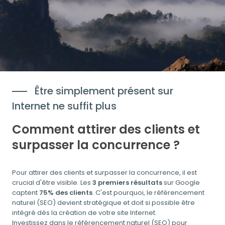
Être simplement présent sur
Internet ne suffit plus
Comment attirer des clients et
surpasser la concurrence ?
Pour attirer des clients et surpasser la concurrence, il est
crucial d'être visible. Les
3 premiers résultats
sur Google
captent
75% des clients
. C'est pourquoi, le référencement
naturel (SEO) devient stratégique et doit si possible être
intégré dès la création de votre site Internet.
Investissez dans le référencement naturel (SEO) pour