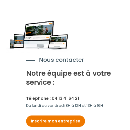
Nous contacter
Notre équipe est à votre
service :
Téléphone : 04 13 41 64 21
Du lundi au vendredi 8H à 12H et 13H à 16H
Inscrire mon entreprise