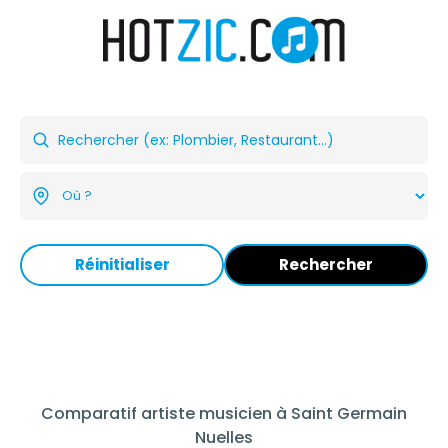
Réinitialiser
Rechercher
Comparatif artiste musicien à Saint Germain
Nuelles