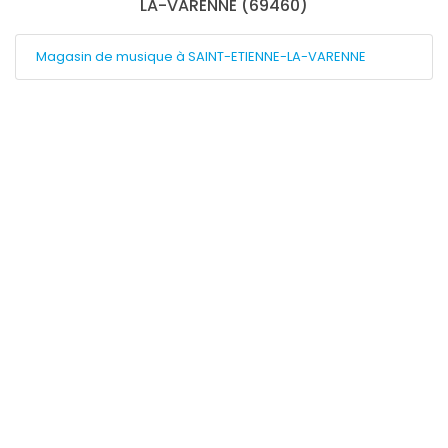
LA-VARENNE (69460)
Magasin de musique à SAINT-ETIENNE-LA-VARENNE