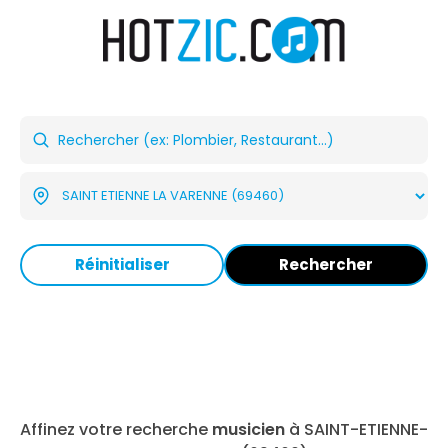
Réinitialiser
Rechercher
Affinez votre recherche
musicien
à SAINT-ETIENNE-