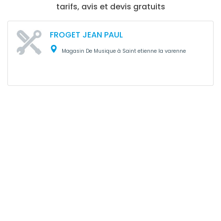
tarifs, avis et devis gratuits
FROGET JEAN PAUL
Magasin De Musique à Saint etienne la varenne