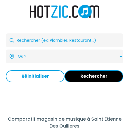
Réinitialiser
Rechercher
Comparatif magasin de musique à Saint Etienne
Des Oullieres