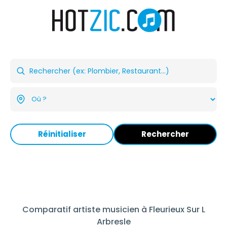
Réinitialiser
Rechercher
Comparatif artiste musicien à Fleurieux Sur L
Arbresle