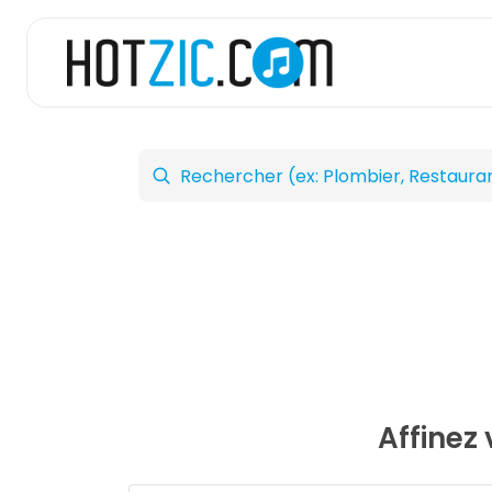
Affinez