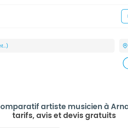
omparatif artiste musicien à Arn
tarifs, avis et devis gratuits