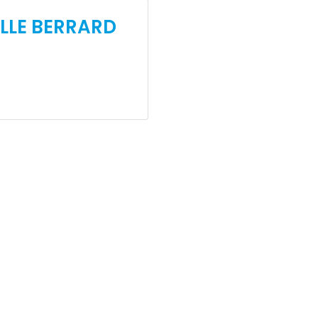
LLE BERRARD