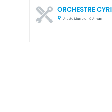
ORCHESTRE CYRI
Artiste Musicien à Arnas