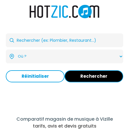
Réinitialiser
Rechercher
Comparatif magasin de musique à Vizille
tarifs, avis et devis gratuits