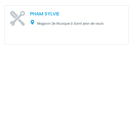
PHAM SYLVIE
Magasin De Musique à Saint jean de vaulx