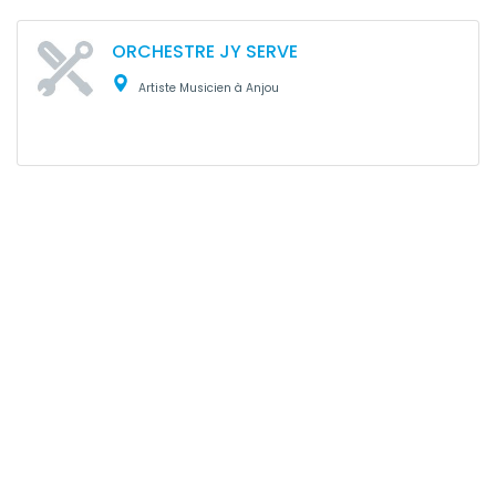
ORCHESTRE JY SERVE
Artiste Musicien à Anjou