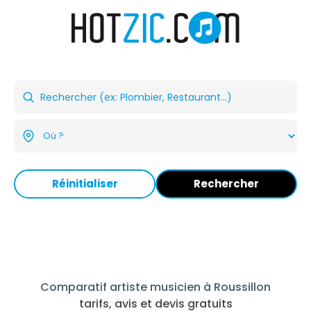
Réinitialiser
Rechercher
Comparatif artiste musicien à Roussillon
tarifs, avis et devis gratuits