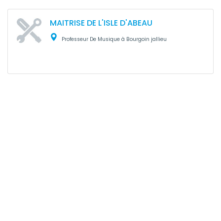
MAITRISE DE L'ISLE D'ABEAU
Professeur De Musique à Bourgoin jallieu