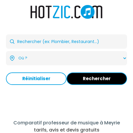
Réinitialiser
Rechercher
Comparatif professeur de musique à Meyrie
tarifs, avis et devis gratuits