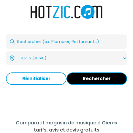
Réinitialiser
Rechercher
Comparatif magasin de musique à Gieres
tarifs, avis et devis gratuits