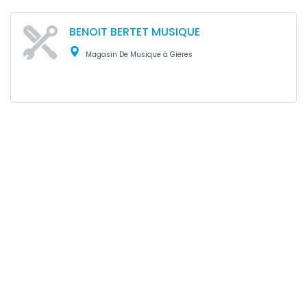
BENOIT BERTET MUSIQUE
Magasin De Musique à Gieres