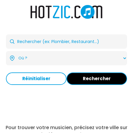
Réinitialiser
Rechercher
Pour trouver votre musicien, précisez votre ville sur