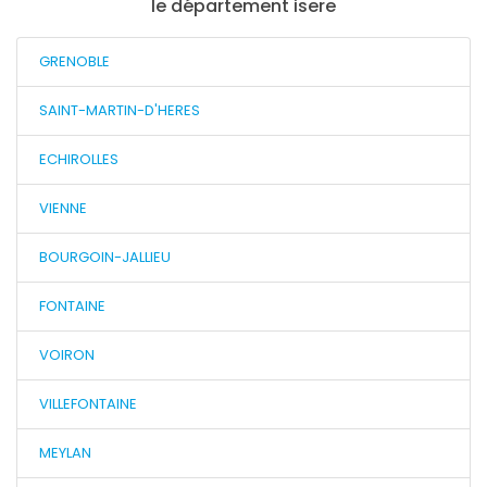
le département isere
GRENOBLE
SAINT-MARTIN-D'HERES
ECHIROLLES
VIENNE
BOURGOIN-JALLIEU
FONTAINE
VOIRON
VILLEFONTAINE
MEYLAN