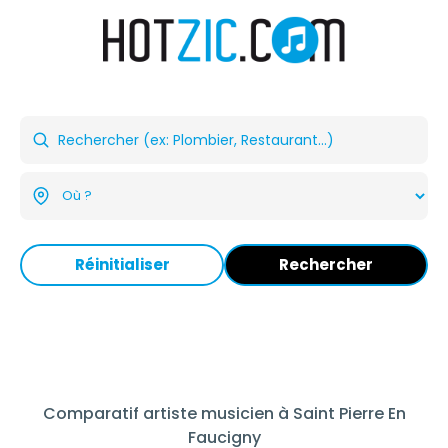
Réinitialiser
Rechercher
Comparatif artiste musicien à Saint Pierre En
Faucigny