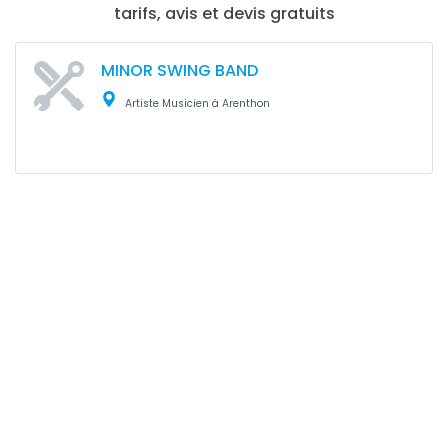
tarifs, avis et devis gratuits
MINOR SWING BAND
Artiste Musicien à Arenthon