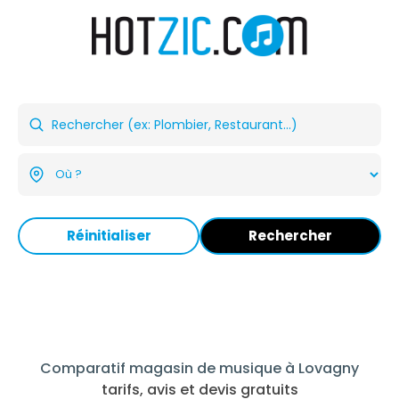
Réinitialiser
Rechercher
Comparatif magasin de musique à Lovagny
tarifs, avis et devis gratuits