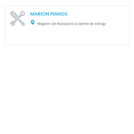
MARION PIANOS
Magasin De Musique à La balme de sillingy