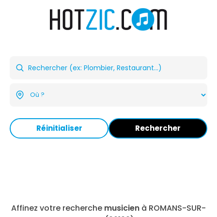
Réinitialiser
Rechercher
Affinez votre recherche
musicien
à ROMANS-SUR-