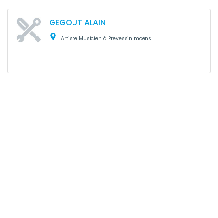
GEGOUT ALAIN
Artiste Musicien à Prevessin moens