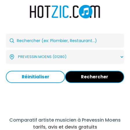
Réinitialiser
Rechercher
Comparatif artiste musicien à Prevessin Moens
tarifs, avis et devis gratuits