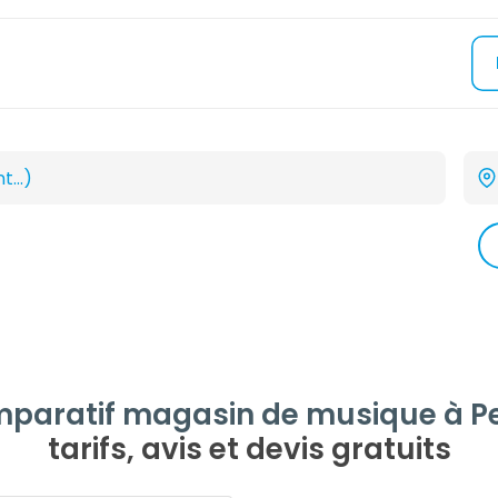
paratif magasin de musique à P
tarifs, avis et devis gratuits