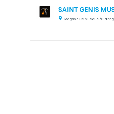
SAINT GENIS MU
Magasin De Musique à Saint ge