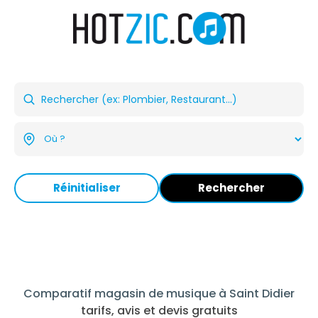
Réinitialiser
Rechercher
Comparatif magasin de musique à Saint Didier
tarifs, avis et devis gratuits