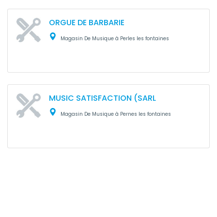
ORGUE DE BARBARIE
Magasin De Musique à Perles les fontaines
MUSIC SATISFACTION (SARL
Magasin De Musique à Pernes les fontaines